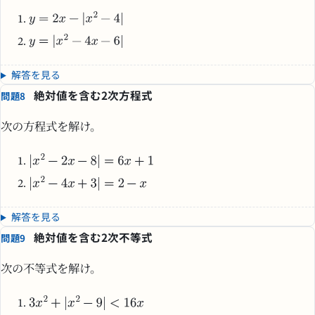
解答を見る
絶対値を含む2次方程式
問題8
次の方程式を解け。
解答を見る
絶対値を含む2次不等式
問題9
次の不等式を解け。