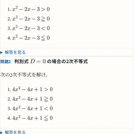
解答を見る
判別式
の場合の2次不等式
問題2
次の2次不等式を解け。
解答を見る