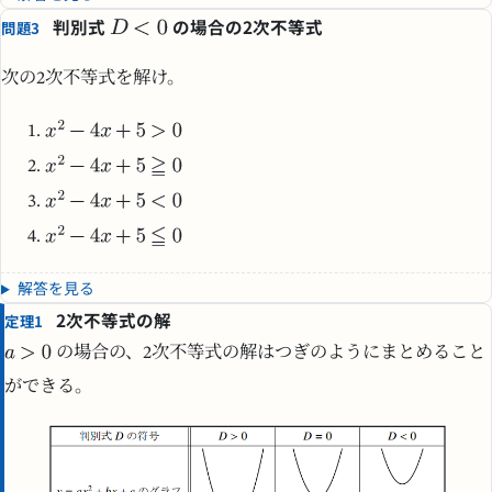
判別式
の場合の2次不等式
問題3
次の2次不等式を解け。
解答を見る
2次不等式の解
定理1
の場合の、2次不等式の解はつぎのようにまとめること
ができる。