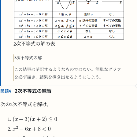
2次不等式の解の表
2次不等式の解
この結果は暗記するようなものではない。簡単なグラフ
を必ず描き、結果を導き出せるようにしよう。
2次不等式の練習
問題4
次の2次不等式を解け。