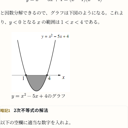
と因数分解できるので、グラフは下図のようになる。これよ
り、
となる
の範囲は
である。
のグラフ
2次不等式の解法
暗記1
以下の空欄に適当な数字を入れよ。