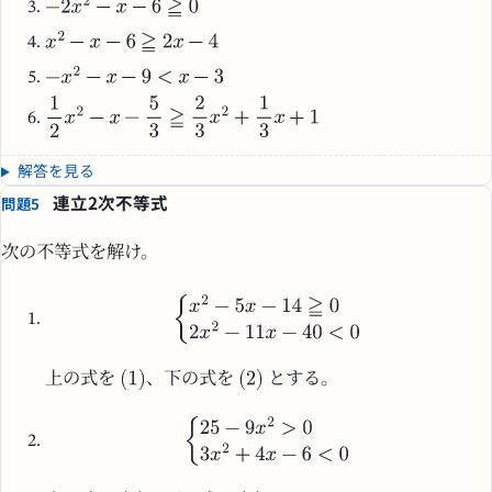
解答を見る
連立2次不等式
問題5
次の不等式を解け。
上の式を
、下の式を
とする。