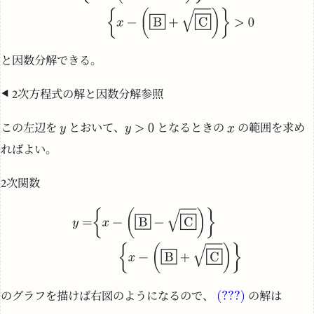
と因数分解できる。
2次方程式の解と因数分解参照
この左辺を
とおいて、
となるときの
の範囲を求め
ればよい。
2次関数
のグラフを描けば右図のようになるので、
の解は