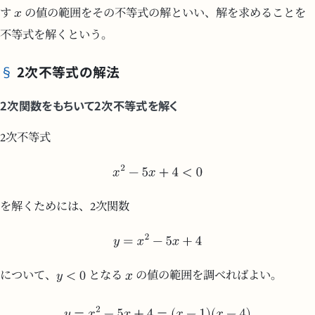
す
の値の範囲をその不等式の解といい、解を求めることを
不等式を解くという。
2次不等式の解法
2次関数をもちいて2次不等式を解く
2次不等式
を解くためには、2次関数
について、
となる
の値の範囲を調べればよい。