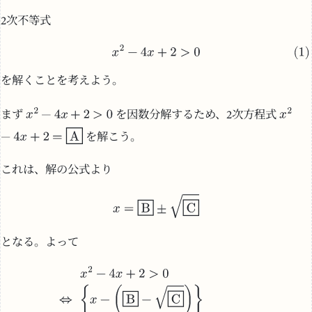
2次不等式
を解くことを考えよう。
まず
を因数分解するため、2次方程式
を解こう。
これは、解の公式より
となる。よって