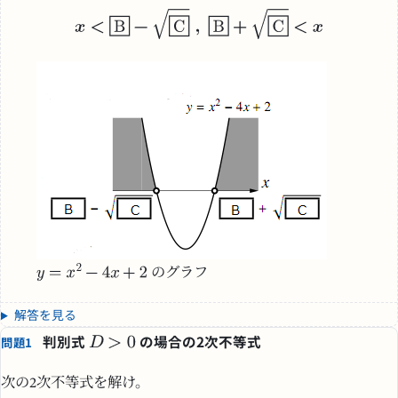
のグラフ
解答を見る
判別式
の場合の2次不等式
問題1
次の2次不等式を解け。