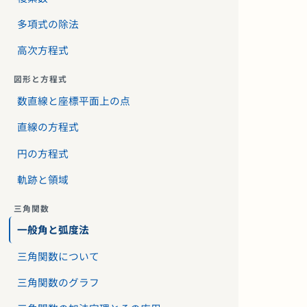
多項式の除法
高次方程式
図形と方程式
数直線と座標平面上の点
直線の方程式
円の方程式
軌跡と領域
三角関数
一般角と弧度法
三角関数について
三角関数のグラフ