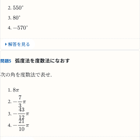
解答を見る
弧度法を度数法になおす
問題5
次の角を度数法で表せ．