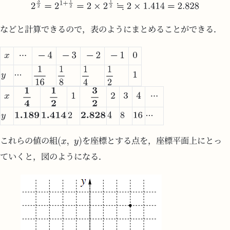
などと計算できるので，表のようにまとめることができる．
これらの値の組
を座標とする点を，座標平面上にとっ
ていくと，図のようになる．