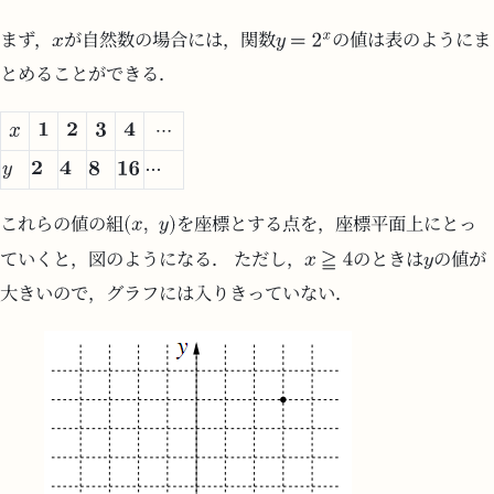
まず，
が自然数の場合には，関数
の値は表のようにま
とめることができる．
これらの値の組
を座標とする点を，座標平面上にとっ
ていくと，図のようになる． ただし，
のときは
の値が
大きいので，グラフには入りきっていない．