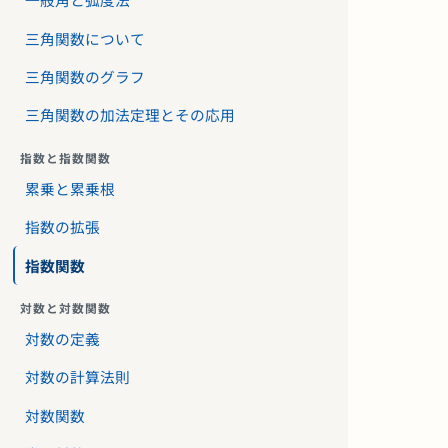
三角関数について
三角関数のグラフ
三角関数の加法定理とその応用
指数と指数関数
累乗と累乗根
指数の拡張
指数関数
対数と対数関数
対数の定義
対数の計算法則
対数関数