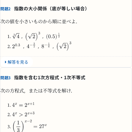
指数の大小関係（底が等しい場合）
問題2
次の値を小さいものから順に並べよ．
，
，
，
，
，
解答を見る
指数を含む1次方程式・1次不等式
問題3
次の方程式，または不等式を解け．