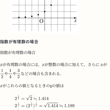
指数が有理数の場合
指数が有理数の場合
が有理数の場合には，
が整数の場合に加えて，さらに
が
や
や
などの場合も含まれる．
がこれらの値となるときの
の値は