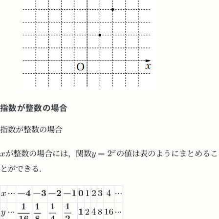
指数が整数の場合
指数が整数の場合
が整数の場合には，関数
の値は表のようにまとめるこ
とができる．