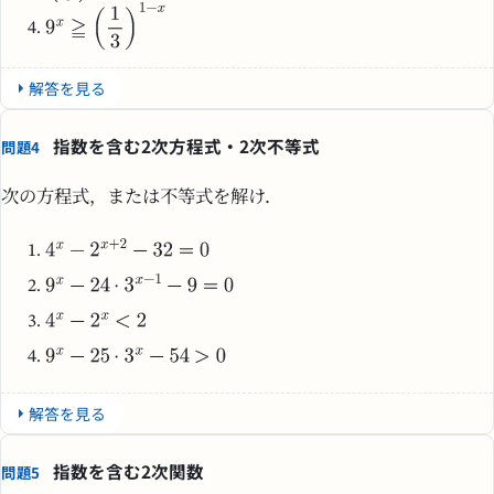
解答を見る
指数を含む2次方程式・2次不等式
問題4
次の方程式，または不等式を解け．
解答を見る
指数を含む2次関数
問題5