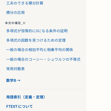
工夫のできる積分計算
積分の応用
本文の補足_II
多項式が恒等的に0になる条件の証明
多項式の因数を見つけるための定理
一般の場合の相加平均と相乗平均の関係
一般の場合のコーシー・シュワルツの不等式
常用対数表
数学B →
用語索引（定義・定理）
FTEXT について