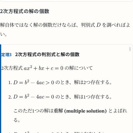
2次方程式の解の個数
解自体ではなく解の個数だけならば、判別式
を調べればよ
い。
§
2次方程式の判別式と解の個数
定理3
2次方程式
の解について
のとき、解は2つ存在する。
のとき、解は1つ存在する。
このただ1つの解は
重解 (multiple solution)
とよばれ
る。