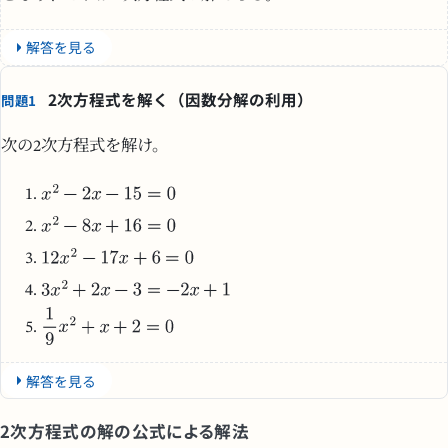
解答を見る
2次方程式を解く（因数分解の利用）
問題1
次の2次方程式を解け。
解答を見る
2次方程式の解の公式による解法