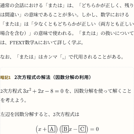
通常の会話における「または」は、「どちらかが正しく、残り
は間違い」の意味であることが多い。しかし、数学における
「または」は「少なくともどちらかが正しい（両方とも正しい
場合を含む）」の意味で使われる。「または」の扱いについて
は、FTEXT数学Aにおいて詳しく学ぶ。
なお、「または」はカンマ「
」で代用されることがある。
2次方程式の解法（因数分解の利用）
暗記1
2次方程式
を、因数分解を使って解くこと
を考えよう。
左辺を因数分解すると、2次方程式は