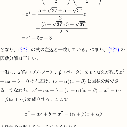
となり、
の式の左辺と一致している。つまり、
の
因数分解は正しい。
一般に、2解α（アルファ）、β（ベータ）をもつ2次方程式
の左辺は、
と因数分解でき
る。すなわち、
が成立する。ここで