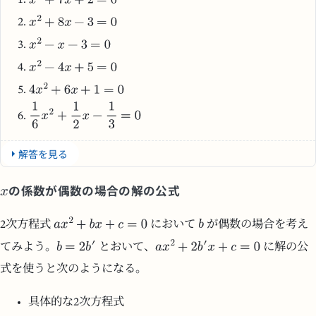
解答を見る
の係数が偶数の場合の解の公式
2次方程式
において
が偶数の場合を考え
てみよう。
とおいて、
に解の公
式を使うと次のようになる。
具体的な2次方程式