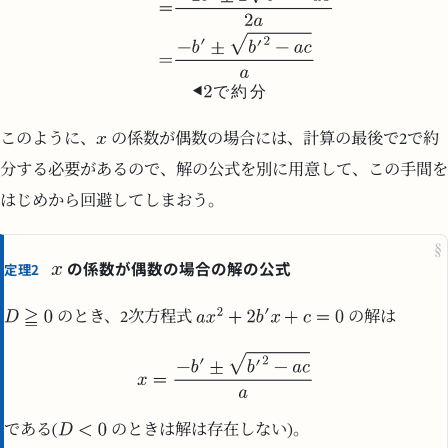
で
約
分
このように、
の係数が偶数の場合には、計算の最後で2で約
分する必要があるので、解の公式を別に用意して、この手間を
はじめから回避してしまおう。
§
の係数が偶数の場合の解の公式
定理2
のとき、2次方程式
の解は
である(
のときは解は存在しない)。