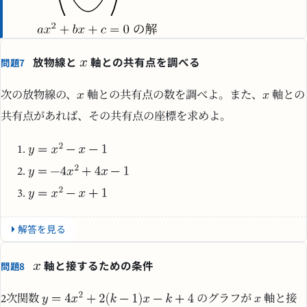
放物線と
軸との共有点を調べる
問題7
次の放物線の、
軸との共有点の数を調べよ。また、
軸との
共有点があれば、その共有点の座標を求めよ。
解答を見る
軸と接するための条件
問題8
2次関数
のグラフが
軸と接