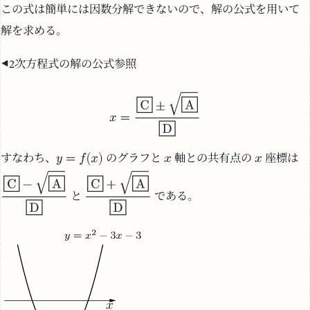
この式は簡単には因数分解できないので、解の公式を用いて
解を求める。
2次方程式の解の公式参照
すなわち、
のグラフと
軸との共有点の
座標は
と
である。