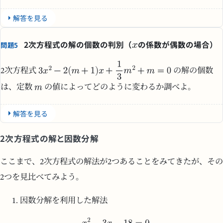
解答を見る
2次方程式の解の個数の判別（
の係数が偶数の場合）
問題5
2次方程式
の解の個数
は、定数
の値によってどのように変わるか調べよ。
解答を見る
2次方程式の解と因数分解
ここまで、2次方程式の解法が2つあることをみてきたが、その
2つを見比べてみよう。
因数分解を利用した解法