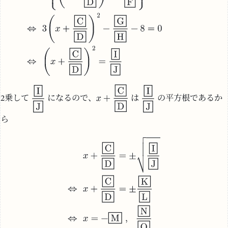
2乗して
になるので、
は
の平方根であるか
ら