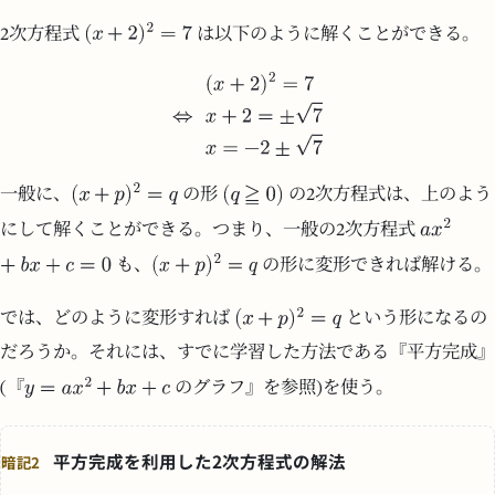
2次方程式
は以下のように解くことができる。
一般に、
の形
の2次方程式は、上のよう
にして解くことができる。つまり、一般の2次方程式
も、
の形に変形できれば解ける。
では、どのように変形すれば
という形になるの
だろうか。それには、すでに学習した方法である『平方完成』
(『
のグラフ』を参照)を使う。
平方完成を利用した2次方程式の解法
暗記2