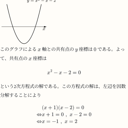
このグラフによる
軸との共有点の
座標は
である。よっ
て、共有点の
座標は
という2次方程式の解である。この方程式の解は、左辺を因数
分解することにより