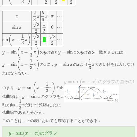
3
2
2
2
2
5
⋯
x
x
π
π
⋯
2
3
π
π
5
6
π
π
3
6
–
1
√
3
sin
0
⋯
sin
x
x
0
⋯
1
2
3
2
2
2
–
–
1
√
√
(
)
3
3
sin
−
1
⋯
sin
(
x
−
x
1
3
π
)
π
1
⋯
3
2
3
2
3
2
2
1
(
)
=
sin
−
=
sin
の
の値と
の
の値を一致させるには，
y
y
=
sin
(
x
−
1
3
x
π
)
π
y
y
y
y
=
sin
x
x
y
y
3
1
1
(
)
=
sin
−
=
sin
の
に，
の
より
大きい値を代入しなけ
y
y
=
sin
(
x
−
1
3
x
π
)
π
x
x
y
y
=
sin
x
x
x
x
1
3
π
π
3
3
ればならない．
=
sin
(
−
)
のグラフの図その1
y
y
=
sin
(
x
−
α
x
)
α
1
(
)
=
sin
−
つまり，
の正
y
y
=
sin
(
x
−
1
3
x
π
)
π
3
=
sin
弦曲線は，
のグラフを
y
y
=
sin
x
x
x
x
1
軸方向に
だけ平行移動した正
1
3
π
π
3
弦曲線であると分かる．
このことは，上の表においても確認することができる．
sin
(
−
)
のグラフ
y
y
＝
＝
sin
(
x
−
x
α
)
α