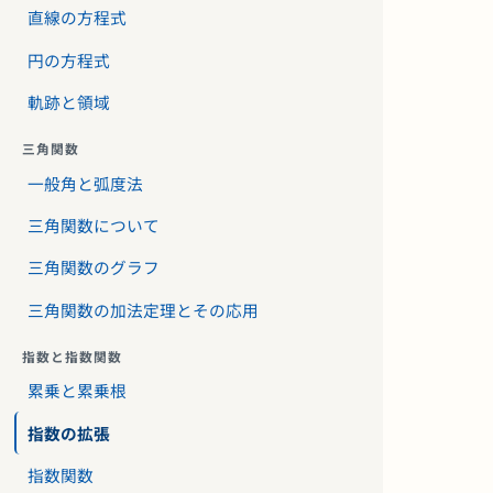
直線の方程式
円の方程式
軌跡と領域
三角関数
一般角と弧度法
三角関数について
三角関数のグラフ
三角関数の加法定理とその応用
指数と指数関数
累乗と累乗根
指数の拡張
指数関数