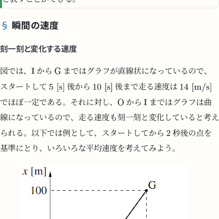
と表すことができる。
瞬間の速度
刻一刻と変化する速度
図では、
から
まではグラフが直線状になっているので、
スタートして
後から
後まで走る速度は
でほぼ一定である。それに対し、
から
まではグラフは曲
線になっているので、走る速度も刻一刻と変化していると考え
られる。以下では例として、スタートしてから
秒後の点を
基準にとり、いろいろな平均速度を考えてみよう。