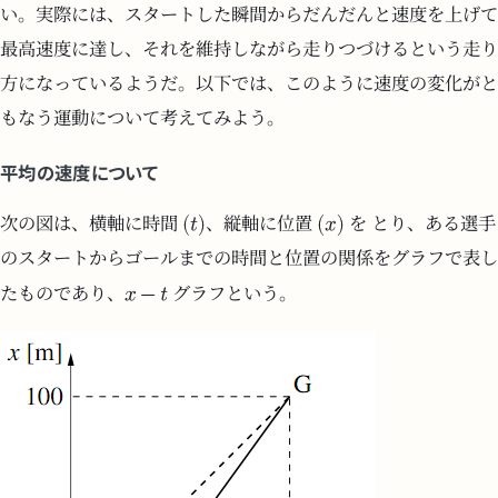
い。実際には、スタートした瞬間からだんだんと速度を上げて
最高速度に達し、それを維持しながら走りつづけるという走り
方になっているようだ。以下では、このように速度の変化がと
もなう運動について考えてみよう。
平均の速度について
次の図は、横軸に時間
、縦軸に位置
を とり、ある選手
のスタートからゴールまでの時間と位置の関係をグラフで表し
たものであり、
グラフという。