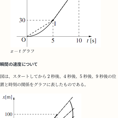
グラフ
瞬間の速度について
図は、スタートしてから
秒後、
秒後、
秒後、
秒後の位
置と時刻の関係をグラフに表したものである。