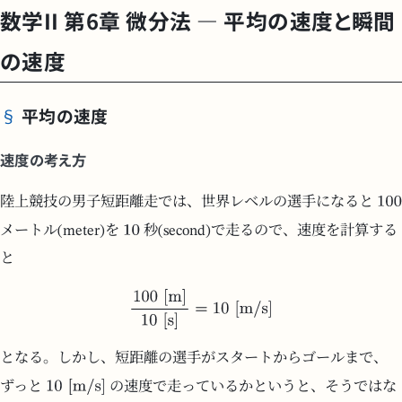
数学II 第6章 微分法 — 平均の速度と瞬間
の速度
平均の速度
速度の考え方
陸上競技の男子短距離走では、世界レベルの選手になると
メートル(meter)を
秒(second)で走るので、速度を計算する
と
となる。しかし、短距離の選手がスタートからゴールまで、
ずっと
の速度で走っているかというと、そうではな