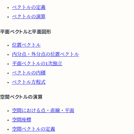
ベクトルの定義
ベクトルの演算
平面ベクトルと平面図形
位置ベクトル
内分点・外分点の位置ベクトル
平面ベクトルの1次独立
ベクトルの内積
ベクトル方程式
空間ベクトルの演算
空間における点・直線・平面
空間座標
空間ベクトルの定義