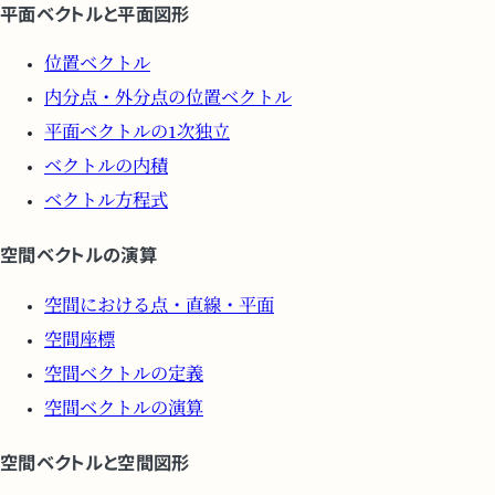
平面ベクトルと平面図形
位置ベクトル
内分点・外分点の位置ベクトル
平面ベクトルの1次独立
ベクトルの内積
ベクトル方程式
空間ベクトルの演算
空間における点・直線・平面
空間座標
空間ベクトルの定義
空間ベクトルの演算
空間ベクトルと空間図形